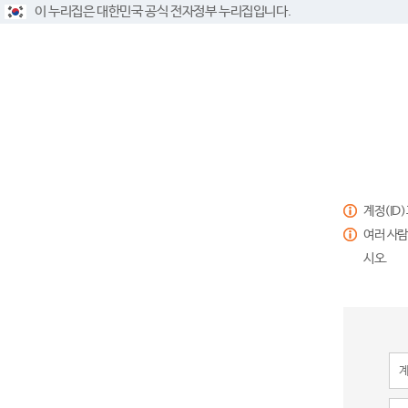
이 누리집은 대한민국 공식 전자정부 누리집입니다.
계정(ID
여러 사람
시오.