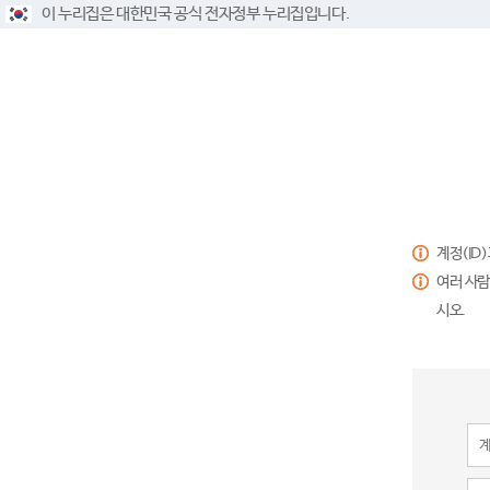
이 누리집은 대한민국 공식 전자정부 누리집입니다.
계정(ID
여러 사람
시오.