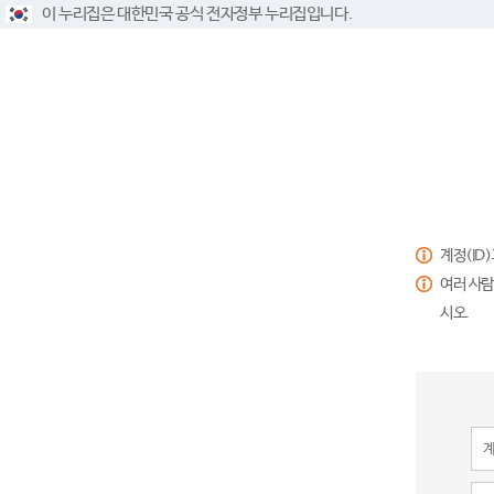
이 누리집은 대한민국 공식 전자정부 누리집입니다.
계정(ID
여러 사람
시오.