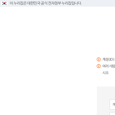
이 누리집은 대한민국 공식 전자정부 누리집입니다.
계정(ID
여러 사람
시오.