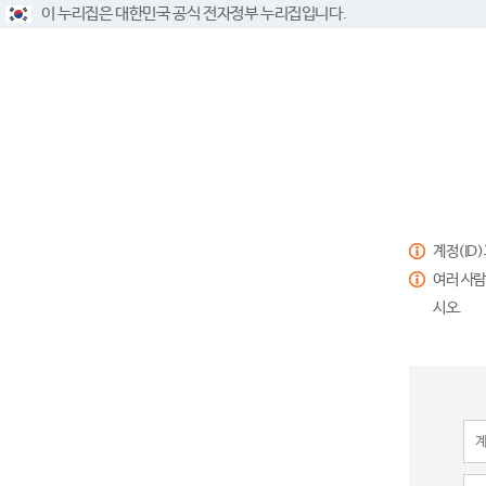
이 누리집은 대한민국 공식 전자정부 누리집입니다.
계정(ID
여러 사람
시오.