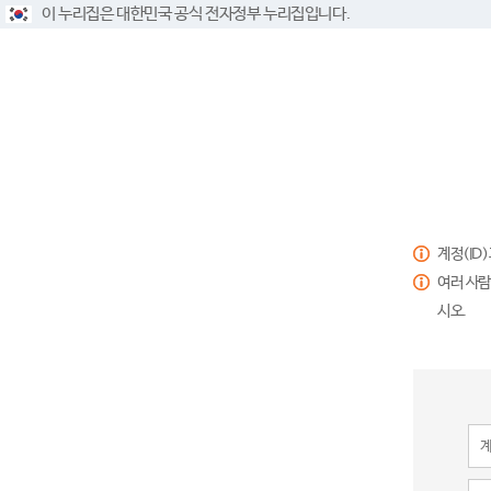
이 누리집은 대한민국 공식 전자정부 누리집입니다.
계정(ID
여러 사람
시오.