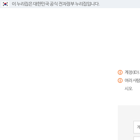
이 누리집은 대한민국 공식 전자정부 누리집입니다.
계정(ID
여러 사람
시오.