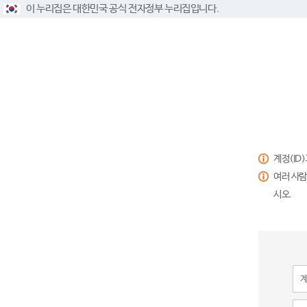
이 누리집은 대한민국 공식 전자정부 누리집입니다.
계정(ID
여러 사람
시오.