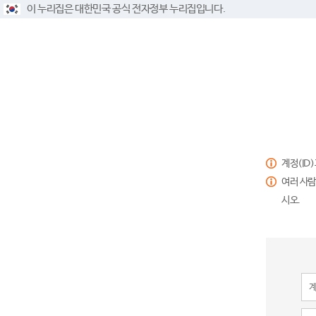
이 누리집은 대한민국 공식 전자정부 누리집입니다.
계정(ID
여러 사람
시오.