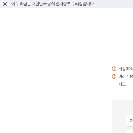
이 누리집은 대한민국 공식 전자정부 누리집입니다.
계정(ID
여러 사람
시오.