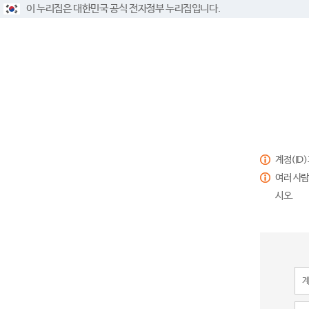
이 누리집은 대한민국 공식 전자정부 누리집입니다.
계정(ID
여러 사람
시오.