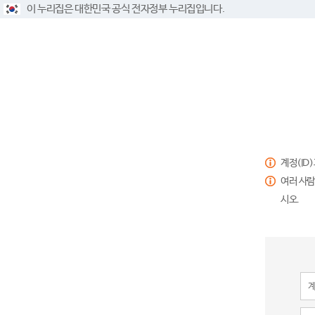
이 누리집은 대한민국 공식 전자정부 누리집입니다.
계정(ID
여러 사람
시오.