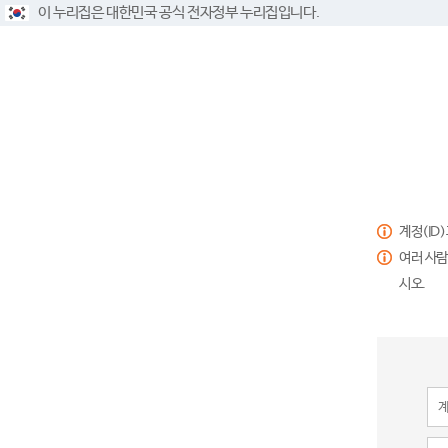
이 누리집은 대한민국 공식 전자정부 누리집입니다.
계정(ID
여러 사람
시오.