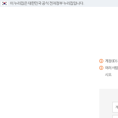
이 누리집은 대한민국 공식 전자정부 누리집입니다.
계정(ID
여러 사람
시오.