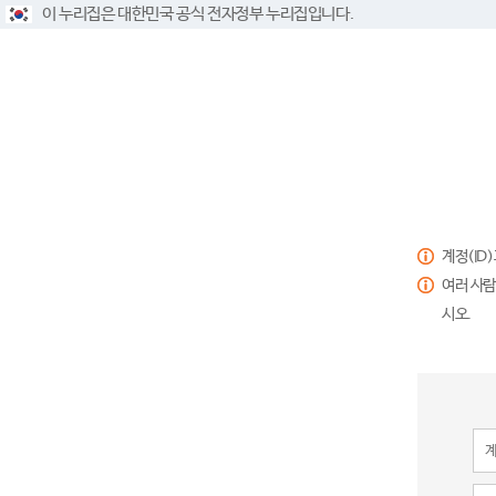
이 누리집은 대한민국 공식 전자정부 누리집입니다.
계정(ID
여러 사람
시오.