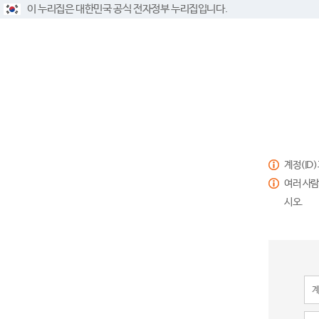
이 누리집은 대한민국 공식 전자정부 누리집입니다.
계정(ID
여러 사람
시오.