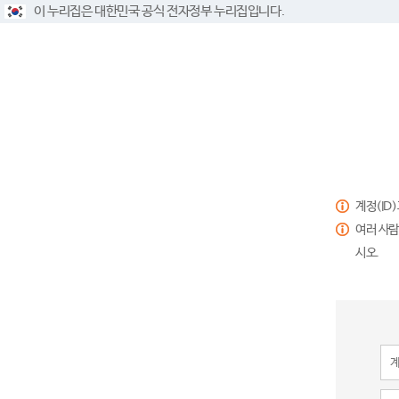
이 누리집은 대한민국 공식 전자정부 누리집입니다.
계정(ID
여러 사람
시오.