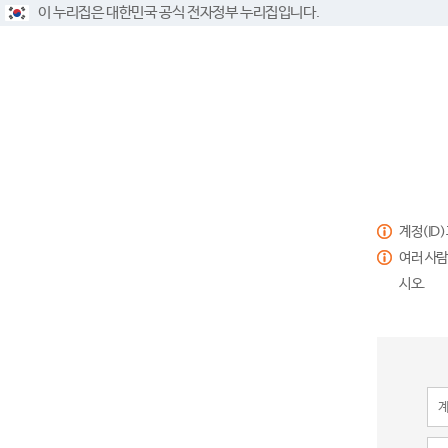
이 누리집은 대한민국 공식 전자정부 누리집입니다.
계정(ID
여러 사람
시오.