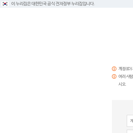
이 누리집은 대한민국 공식 전자정부 누리집입니다.
계정(ID
여러 사람
시오.