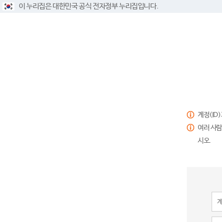
이 누리집은 대한민국 공식 전자정부 누리집입니다.
계정(ID
여러 사람
시오.