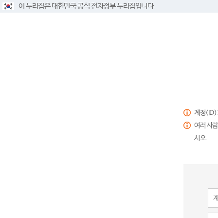
이 누리집은 대한민국 공식 전자정부 누리집입니다.
계정(ID
여러 사람
시오.