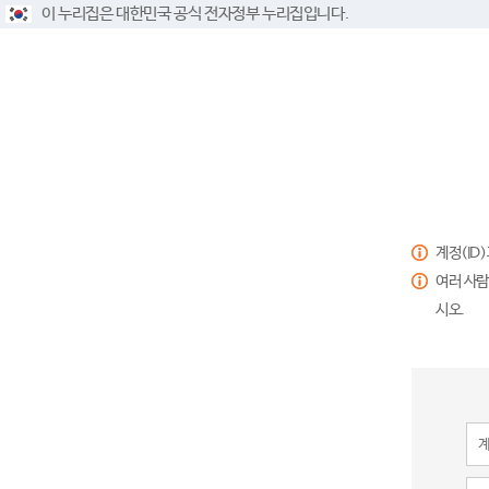
이 누리집은 대한민국 공식 전자정부 누리집입니다.
계정(ID
여러 사람
시오.