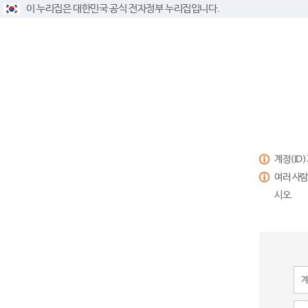
이 누리집은 대한민국 공식 전자정부 누리집입니다.
계정(ID
여러 사람
시오.