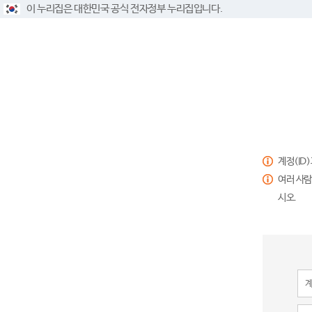
이 누리집은 대한민국 공식 전자정부 누리집입니다.
계정(ID
여러 사람
시오.