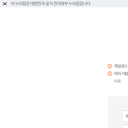
이 누리집은 대한민국 공식 전자정부 누리집입니다.
계정(ID
여러 사람
시오.