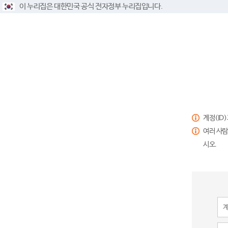
이 누리집은 대한민국 공식 전자정부 누리집입니다.
계정(ID
여러 사람
시오.