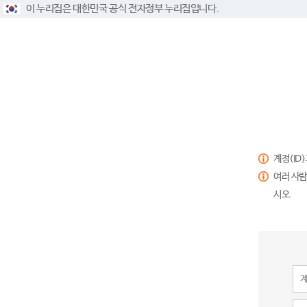
이 누리집은 대한민국 공식 전자정부 누리집입니다.
계정(ID
여러 사람
시오.