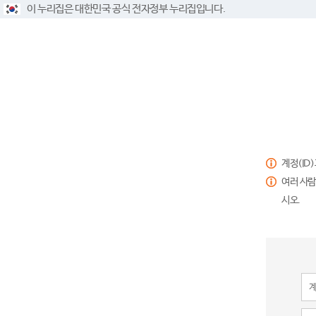
이 누리집은 대한민국 공식 전자정부 누리집입니다.
계정(ID
여러 사람
시오.