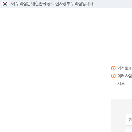
이 누리집은 대한민국 공식 전자정부 누리집입니다.
계정(ID
여러 사람
시오.