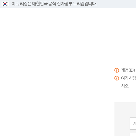
이 누리집은 대한민국 공식 전자정부 누리집입니다.
계정(ID
여러 사람
시오.