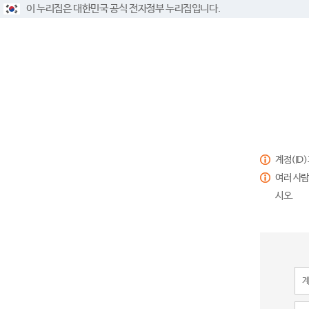
이 누리집은 대한민국 공식 전자정부 누리집입니다.
계정(ID
여러 사람
시오.