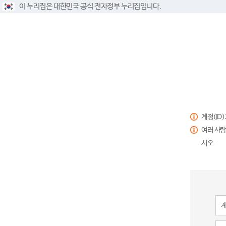
이 누리집은 대한민국 공식 전자정부 누리집입니다.
계정(ID
여러 사람
시오.