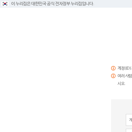
이 누리집은 대한민국 공식 전자정부 누리집입니다.
계정(ID
여러 사람
시오.