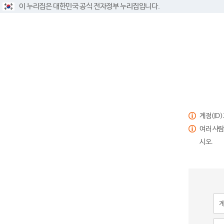
이 누리집은 대한민국 공식 전자정부 누리집입니다.
계정(ID
여러 사람
시오.