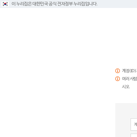
이 누리집은 대한민국 공식 전자정부 누리집입니다.
계정(ID
여러 사람
시오.