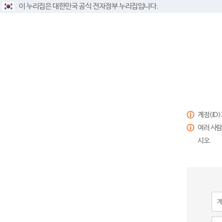
이 누리집은 대한민국 공식 전자정부 누리집입니다.
계정(ID
여러 사람
시오.