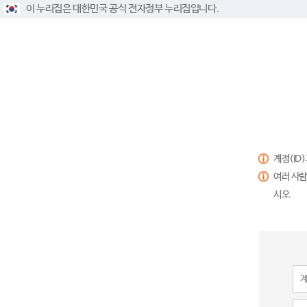
이 누리집은 대한민국 공식 전자정부 누리집입니다.
계정(ID
여러 사람
시오.