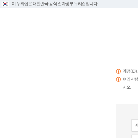
이 누리집은 대한민국 공식 전자정부 누리집입니다.
계정(ID
여러 사람
시오.