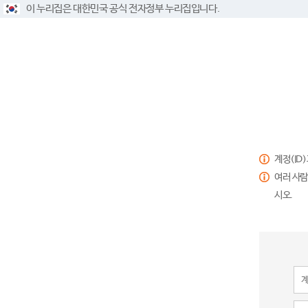
이 누리집은 대한민국 공식 전자정부 누리집입니다.
계정(ID
여러 사람
시오.