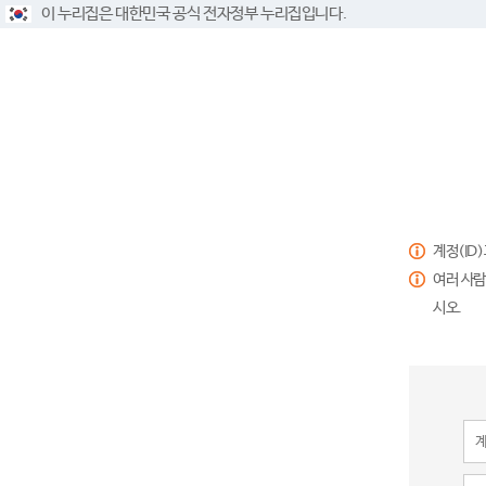
이 누리집은 대한민국 공식 전자정부 누리집입니다.
계정(ID
여러 사람
시오.