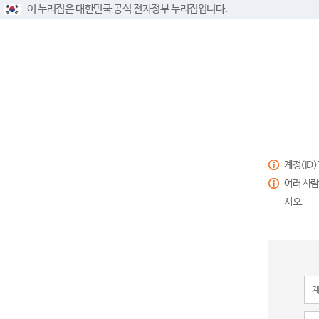
이 누리집은 대한민국 공식 전자정부 누리집입니다.
계정(ID
여러 사람
시오.