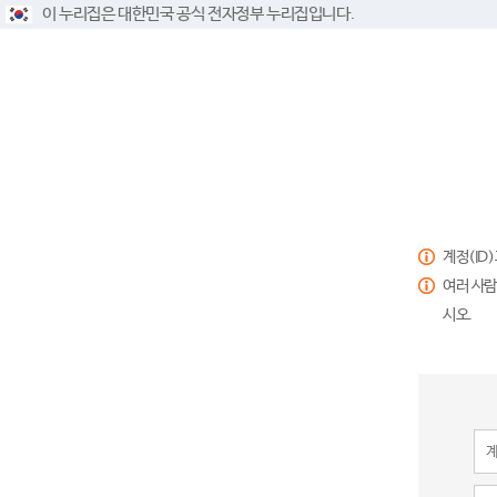
이 누리집은 대한민국 공식 전자정부 누리집입니다.
계정(ID
여러 사람
시오.