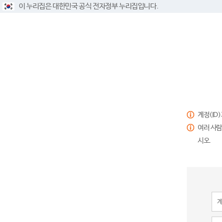
이 누리집은 대한민국 공식 전자정부 누리집입니다.
계정(ID
여러 사람
시오.