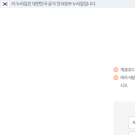
이 누리집은 대한민국 공식 전자정부 누리집입니다.
계정(ID
여러 사람
시오.