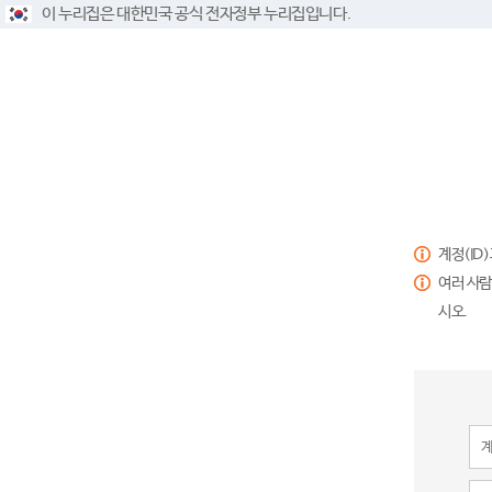
이 누리집은 대한민국 공식 전자정부 누리집입니다.
계정(ID
여러 사람
시오.