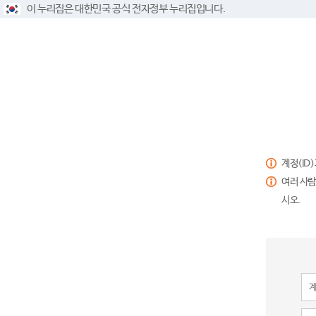
이 누리집은 대한민국 공식 전자정부 누리집입니다.
계정(ID
여러 사람
시오.