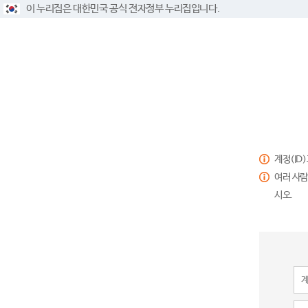
이 누리집은 대한민국 공식 전자정부 누리집입니다.
계정(ID
여러 사람
시오.