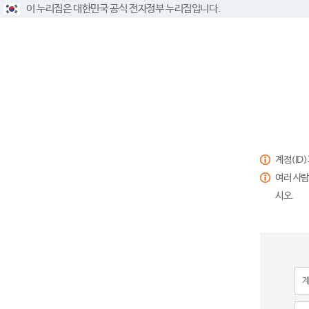
이 누리집은 대한민국 공식 전자정부 누리집입니다.
계정(ID
여러 사람
시오.