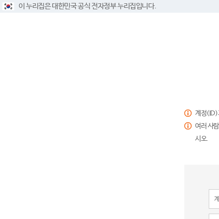
이 누리집은 대한민국 공식 전자정부 누리집입니다.
계정(ID
여러 사람
시오.