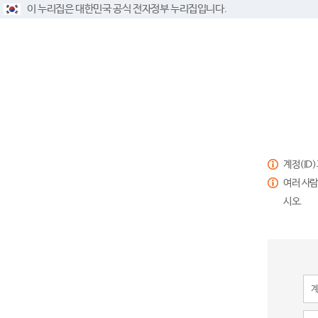
이 누리집은 대한민국 공식 전자정부 누리집입니다.
계정(ID
여러 사람
시오.